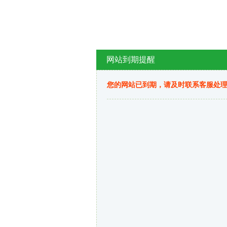
网站到期提醒
您的网站已到期，请及时联系客服处