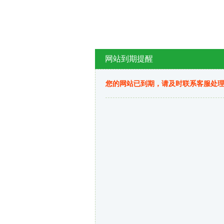
网站到期提醒
您的网站已到期，请及时联系客服处