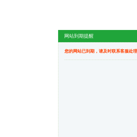
网站到期提醒
您的网站已到期，请及时联系客服处