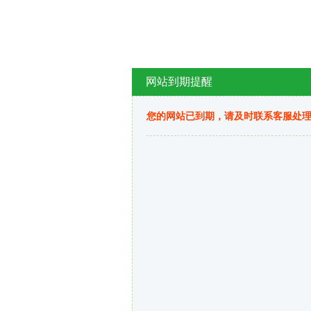
网站到期提醒
您的网站已到期，请及时联系客服处